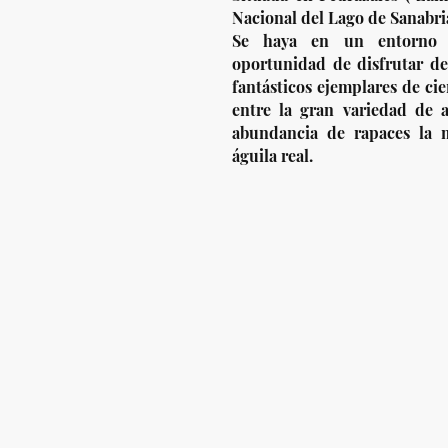
Nacional del Lago de Sanabri
Se haya en un entorno 
oportunidad de disfrutar de
fantásticos ejemplares de cier
entre la gran variedad de a
abundancia de rapaces la m
águila real.