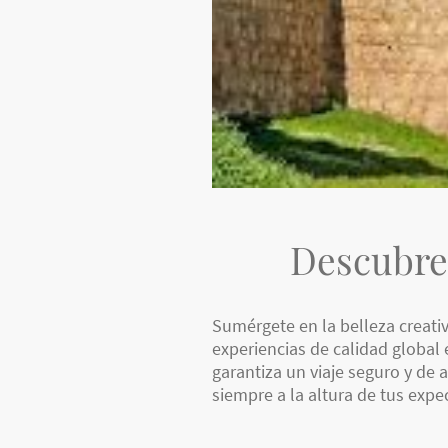
Descubre
Sumérgete en la belleza creati
experiencias de calidad global 
garantiza un viaje seguro y de
siempre a la altura de tus expe