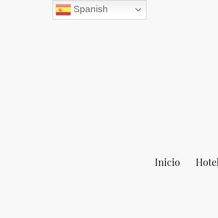
Spanish
Inicio