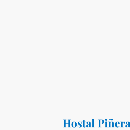
Hostal Piñer