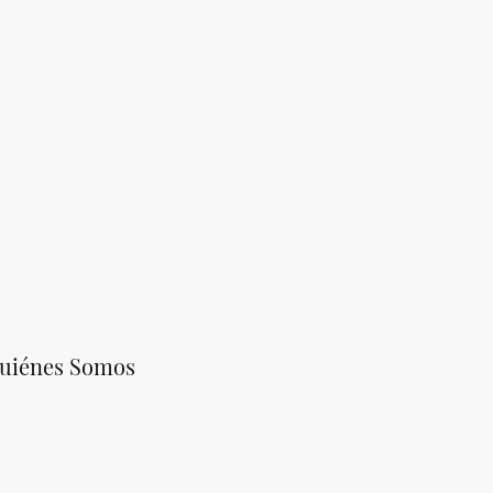
uiénes Somos