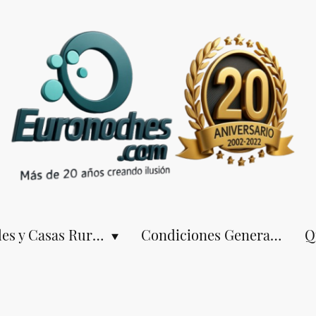
Hoteles y Casas Rurales
Condiciones Generales
Q